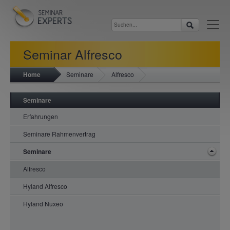
Seminar Alfresco
Home
Seminare
Alfresco
Seminare
Erfahrungen
Seminare Rahmenvertrag
Seminare
Alfresco
Hyland Alfresco
Hyland Nuxeo