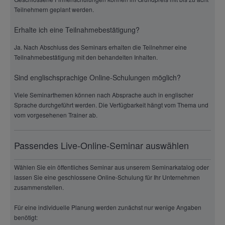
Teilnehmern geplant werden.
Erhalte ich eine Teilnahmebestätigung?
Ja. Nach Abschluss des Seminars erhalten die Teilnehmer eine
Teilnahmebestätigung mit den behandelten Inhalten.
Sind englischsprachige Online-Schulungen möglich?
Viele Seminarthemen können nach Absprache auch in englischer
Sprache durchgeführt werden. Die Verfügbarkeit hängt vom Thema und
vom vorgesehenen Trainer ab.
Passendes Live-Online-Seminar auswählen
Wählen Sie ein öffentliches Seminar aus unserem Seminarkatalog oder
lassen Sie eine geschlossene Online-Schulung für Ihr Unternehmen
zusammenstellen.
Für eine individuelle Planung werden zunächst nur wenige Angaben
benötigt: