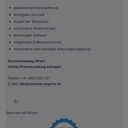
gewünschtes Seminarthema
wichtigste Lernziele
Anzahl der Teilnehmer
vorhandene Vorkenntnisse
bevorzugter Zeitraum
eingesetzte Softwareversionen
vorhandene oder benötigte Schulungsumgebung
Seminarkatalog öffnen
Online-Firmenschulung anfragen
Telefon: +41 (800) 225 127
E-Mail:
info@seminar-experts.ch
Seminare als Stream