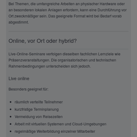
Bei Themen, die umfangreiche Arbeiten an physischer Hardware oder
an besonderen lokalen Anlagen erfordern, kann eine Durchführung vor
Ort zweckmäßiger sein. Das geeignete Format wird bei Bedarf vorab
abgestimmt.
Online, vor Ort oder hybrid?
Live-Online-Seminare verfolgen dieselben fachlichen Lernziele wie
Präsenzveranstaltungen. Die organisatorischen und technischen
Rahmenbedingungen unterscheiden sich jedoch.
Live online
Besonders geeignet für:
räumlich verteilte Teilnehmer
kurzfristige Terminplanung
Vermeidung von Reisezeiten
Arbeit mit virtuellen Systemen und Cloud-Umgebungen
regelmäßige Weiterbildung einzelner Mitarbeiter