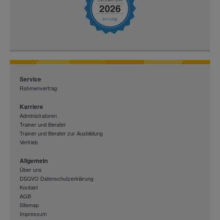
Service
Rahmenvertrag
Karriere
Administratoren
Trainer und Berater
Trainer und Berater zur Ausbildung
Vertrieb
Allgemein
Über uns
DSGVO Datenschutzerklärung
Kontakt
AGB
Sitemap
Impressum