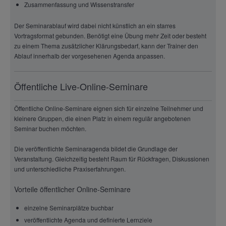
Zusammenfassung und Wissenstransfer
Der Seminarablauf wird dabei nicht künstlich an ein starres
Vortragsformat gebunden. Benötigt eine Übung mehr Zeit oder besteht
zu einem Thema zusätzlicher Klärungsbedarf, kann der Trainer den
Ablauf innerhalb der vorgesehenen Agenda anpassen.
Öffentliche Live-Online-Seminare
Öffentliche Online-Seminare eignen sich für einzelne Teilnehmer und
kleinere Gruppen, die einen Platz in einem regulär angebotenen
Seminar buchen möchten.
Die veröffentlichte Seminaragenda bildet die Grundlage der
Veranstaltung. Gleichzeitig besteht Raum für Rückfragen, Diskussionen
und unterschiedliche Praxiserfahrungen.
Vorteile öffentlicher Online-Seminare
einzelne Seminarplätze buchbar
veröffentlichte Agenda und definierte Lernziele