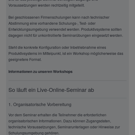
Voraussetzungen werden rechtzeitig mitgeteilt.
Bei geschlossenen Firmenschulungen kann nach technischer
Abstimmung eine vorhandene Schulungs-, Test- oder
Entwicklungsumgebung verwendet werden. Produktivsysteme sollten
dagegen nicht für unkontrollierte Seminarübungen eingesetzt werden.
Steht die konkrete Konfiguration oder Inbetriebnahme eines
Produktivsystems im Mittelpunkt, ist ein Workshop möglicherweise das
geeignetere Format.
Informationen zu unseren Workshops
So läuft ein Live-Online-Seminar ab
1. Organisatorische Vorbereitung
Vor dem Seminar erhalten die Teilnehmer die erforderlichen
organisatorischen Informationen. Dazu können Zugangsdaten,
technische Voraussetzungen, Seminarunterlagen oder Hinweise zur
Schulungsumgebung gehören.