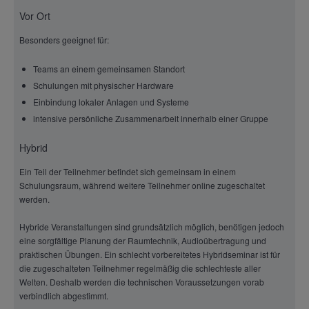
Vor Ort
Besonders geeignet für:
Teams an einem gemeinsamen Standort
Schulungen mit physischer Hardware
Einbindung lokaler Anlagen und Systeme
intensive persönliche Zusammenarbeit innerhalb einer Gruppe
Hybrid
Ein Teil der Teilnehmer befindet sich gemeinsam in einem
Schulungsraum, während weitere Teilnehmer online zugeschaltet
werden.
Hybride Veranstaltungen sind grundsätzlich möglich, benötigen jedoch
eine sorgfältige Planung der Raumtechnik, Audioübertragung und
praktischen Übungen. Ein schlecht vorbereitetes Hybridseminar ist für
die zugeschalteten Teilnehmer regelmäßig die schlechteste aller
Welten. Deshalb werden die technischen Voraussetzungen vorab
verbindlich abgestimmt.