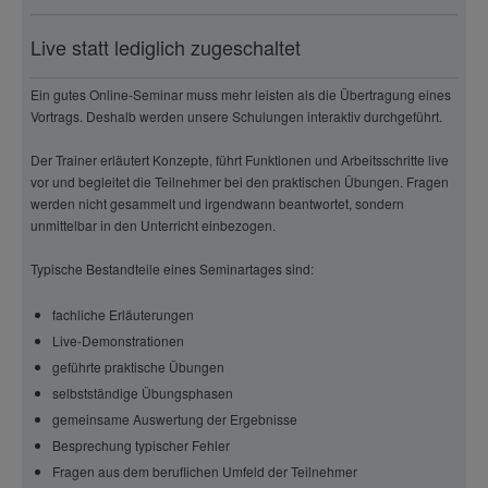
Live statt lediglich zugeschaltet
Ein gutes Online-Seminar muss mehr leisten als die Übertragung eines
Vortrags. Deshalb werden unsere Schulungen interaktiv durchgeführt.
Der Trainer erläutert Konzepte, führt Funktionen und Arbeitsschritte live
vor und begleitet die Teilnehmer bei den praktischen Übungen. Fragen
werden nicht gesammelt und irgendwann beantwortet, sondern
unmittelbar in den Unterricht einbezogen.
Typische Bestandteile eines Seminartages sind:
fachliche Erläuterungen
Live-Demonstrationen
geführte praktische Übungen
selbstständige Übungsphasen
gemeinsame Auswertung der Ergebnisse
Besprechung typischer Fehler
Fragen aus dem beruflichen Umfeld der Teilnehmer