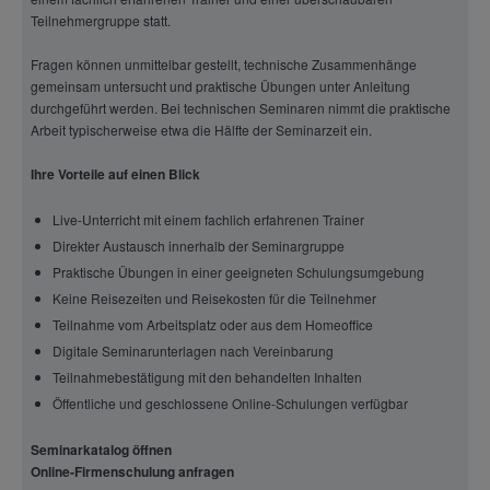
Teilnehmergruppe statt.
Fragen können unmittelbar gestellt, technische Zusammenhänge
gemeinsam untersucht und praktische Übungen unter Anleitung
durchgeführt werden. Bei technischen Seminaren nimmt die praktische
Arbeit typischerweise etwa die Hälfte der Seminarzeit ein.
Ihre Vorteile auf einen Blick
Live-Unterricht mit einem fachlich erfahrenen Trainer
Direkter Austausch innerhalb der Seminargruppe
Praktische Übungen in einer geeigneten Schulungsumgebung
Keine Reisezeiten und Reisekosten für die Teilnehmer
Teilnahme vom Arbeitsplatz oder aus dem Homeoffice
Digitale Seminarunterlagen nach Vereinbarung
Teilnahmebestätigung mit den behandelten Inhalten
Öffentliche und geschlossene Online-Schulungen verfügbar
Seminarkatalog öffnen
Online-Firmenschulung anfragen