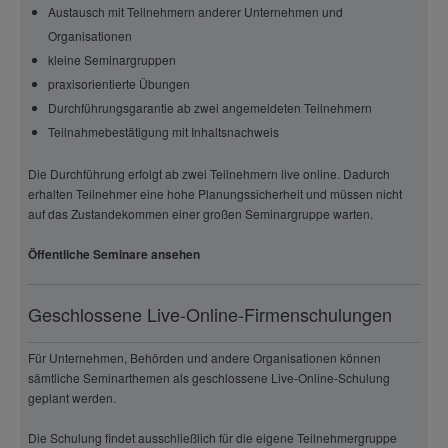
Austausch mit Teilnehmern anderer Unternehmen und
Organisationen
kleine Seminargruppen
praxisorientierte Übungen
Durchführungsgarantie ab zwei angemeldeten Teilnehmern
Teilnahmebestätigung mit Inhaltsnachweis
Die Durchführung erfolgt ab zwei Teilnehmern live online. Dadurch
erhalten Teilnehmer eine hohe Planungssicherheit und müssen nicht
auf das Zustandekommen einer großen Seminargruppe warten.
Öffentliche Seminare ansehen
Geschlossene Live-Online-Firmenschulungen
Für Unternehmen, Behörden und andere Organisationen können
sämtliche Seminarthemen als geschlossene Live-Online-Schulung
geplant werden.
Die Schulung findet ausschließlich für die eigene Teilnehmergruppe