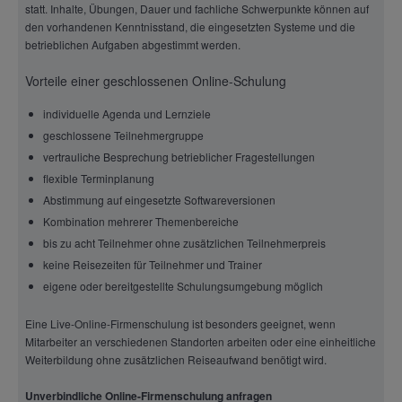
statt. Inhalte, Übungen, Dauer und fachliche Schwerpunkte können auf
den vorhandenen Kenntnisstand, die eingesetzten Systeme und die
betrieblichen Aufgaben abgestimmt werden.
Vorteile einer geschlossenen Online-Schulung
individuelle Agenda und Lernziele
geschlossene Teilnehmergruppe
vertrauliche Besprechung betrieblicher Fragestellungen
flexible Terminplanung
Abstimmung auf eingesetzte Softwareversionen
Kombination mehrerer Themenbereiche
bis zu acht Teilnehmer ohne zusätzlichen Teilnehmerpreis
keine Reisezeiten für Teilnehmer und Trainer
eigene oder bereitgestellte Schulungsumgebung möglich
Eine Live-Online-Firmenschulung ist besonders geeignet, wenn
Mitarbeiter an verschiedenen Standorten arbeiten oder eine einheitliche
Weiterbildung ohne zusätzlichen Reiseaufwand benötigt wird.
Unverbindliche Online-Firmenschulung anfragen