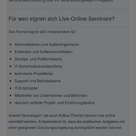
Für wen eignen sich Live-Online-Seminare?
Das Format eignet sich insbesondere für:
Administratoren und Systemingenieure
Entwickler und Softwarearchitekten
DevOps- und Plattformteams
IT-Sicherheitsverantwortliche
technische Projektleiter
Support- und Betriebsteams
IT-Entscheider
Mitarbeiter von Unternehmen und Behörden
räumlich verteilte Projekt- und Einführungsteams
Sowohl Grundlagen- als auch AufbauThemen können live online
vermittelt werden. Entscheidend ist, dass die praktischen Aufgaben mit
einer geeigneten Schulungsumgebung durchgeführt werden können.