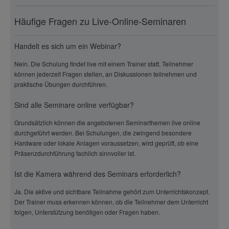
Häufige Fragen zu Live-Online-Seminaren
Handelt es sich um ein Webinar?
Nein. Die Schulung findet live mit einem Trainer statt. Teilnehmer
können jederzeit Fragen stellen, an Diskussionen teilnehmen und
praktische Übungen durchführen.
Sind alle Seminare online verfügbar?
Grundsätzlich können die angebotenen Seminarthemen live online
durchgeführt werden. Bei Schulungen, die zwingend besondere
Hardware oder lokale Anlagen voraussetzen, wird geprüft, ob eine
Präsenzdurchführung fachlich sinnvoller ist.
Ist die Kamera während des Seminars erforderlich?
Ja. Die aktive und sichtbare Teilnahme gehört zum Unterrichtskonzept.
Der Trainer muss erkennen können, ob die Teilnehmer dem Unterricht
folgen, Unterstützung benötigen oder Fragen haben.